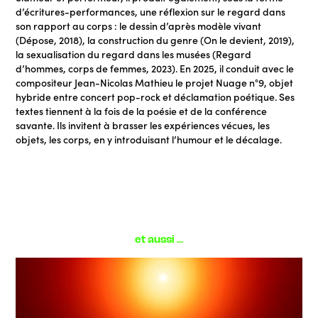
d’écritures-performances, une réflexion sur le regard dans
son rapport au corps : le dessin d’après modèle vivant
(Dépose, 2018), la construction du genre (On le devient, 2019),
la sexualisation du regard dans les musées (Regard
d’hommes, corps de femmes, 2023). En 2025, il conduit avec le
compositeur Jean-Nicolas Mathieu le projet Nuage n°9, objet
hybride entre concert pop-rock et déclamation poétique. Ses
textes tiennent à la fois de la poésie et de la conférence
savante. Ils invitent à brasser les expériences vécues, les
objets, les corps, en y introduisant l’humour et le décalage.
et aussi ...