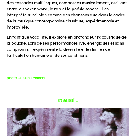
des cascades multilingues, composées musicalement, oscillant
entre le spoken word, le rap et la poésie sonore. Il les
interprète aussi bien comme des chansons que dans le cadre
de la musique contemporaine classique, expérimentale et
improvisée.
En tant que vocaliste, il explore en profondeur l’acoustique de
la bouche. Lors de ses performances live, énergiques et sans
compromis, il expérimente la diversité et les limites de
l’articulation humaine et de ses conditions.
photo © Julie Freichel
et aussi ...