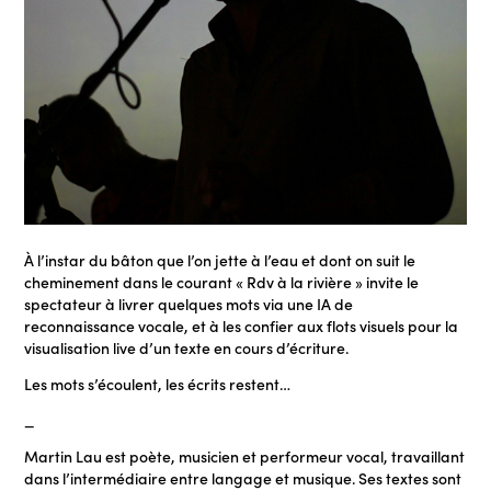
À l’instar du bâton que l’on jette à l’eau et dont on suit le
cheminement dans le courant « Rdv à la rivière » invite le
spectateur à livrer quelques mots via une IA de
reconnaissance vocale, et à les confier aux flots visuels pour la
visualisation live d’un texte en cours d’écriture.
Les mots s’écoulent, les écrits restent…
_
Martin Lau est poète, musicien et performeur vocal, travaillant
dans l’intermédiaire entre langage et musique. Ses textes sont